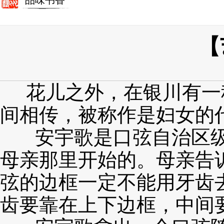
品味书香
【
花儿之外，在银川有一
间相传，被称作是妇女的
安宇歌是口弦自治区级
母亲那里开始的。母亲告
弦的边框一定
不能用牙齿
齿要靠在上下边框，中间