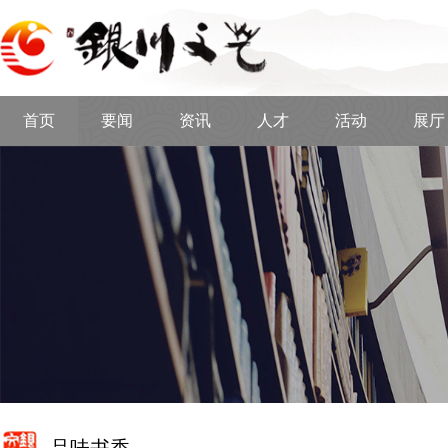
首页
要闻
资讯
人才
活动
展厅