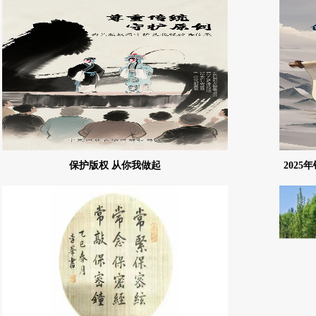
保护版权 从你我做起
202