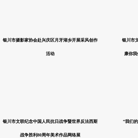
银川市摄影家协会赴兴庆区月牙湖乡开展采风创作
银川市文
活动
康你我
银川市文联纪念中国人民抗日战争暨世界反法西斯
“我们的
战争胜利80周年美术作品网络展