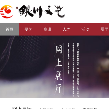
首页
要闻
资讯
人才
活动
展厅