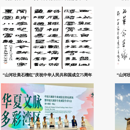
亲”民族团结进步月系列活动
“山河壮美石榴红”庆祝中华人民共和国成立75周年
“山河
群众艺术作品展书法作品（一）