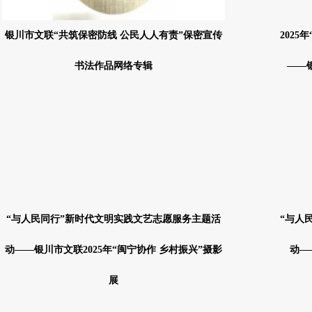
银川市文联“共筑保密防线 公民人人有责”保密宣传
202
书法作品网络专辑
——
“与人民同行”新时代文明实践文艺志愿服务主题活
“与人
动——银川市文联2025年“闽宁协作 乡村振兴”摄影
动—
展