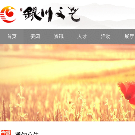
首页
要闻
资讯
人才
活动
展厅