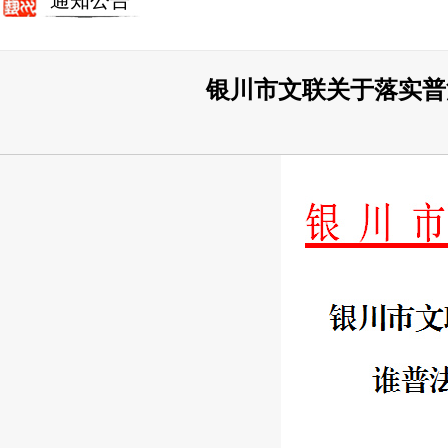
通知公告
银川市文联关于落实普