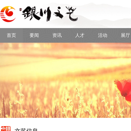
首页
要闻
资讯
人才
活动
展厅