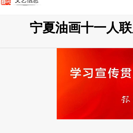
文艺信息
宁夏油画十一人联