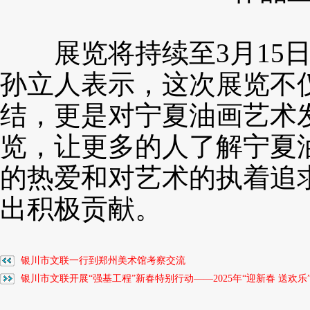
展览将持续至3月15日
孙立人表示，这次展览不
结，更是对宁夏油画艺术
览，让更多的人了解宁夏
的热爱和对艺术的执着追
出积极贡献。
银川市文联一行到郑州美术馆考察交流
银川市文联开展“强基工程”新春特别行动——2025年“迎新春 送