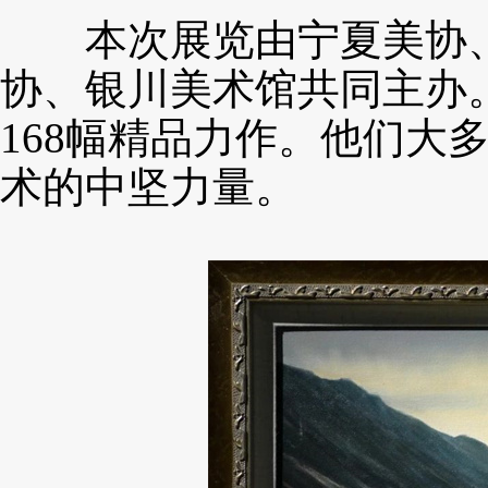
本次展览由宁夏美协、
协、银川美术馆共同主办
168幅精品力作。他们大
术的中坚力量。