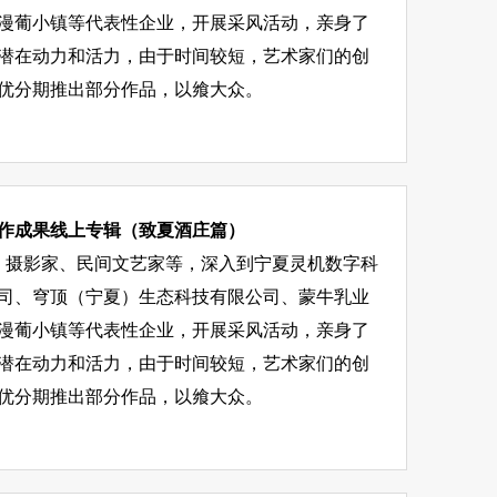
漫葡小镇等代表性企业，开展采风活动，亲身了
潜在动力和活力，由于时间较短，艺术家们的创
优分期推出部分作品，以飨大众。
创作成果线上专辑（致夏酒庄篇）
画家、摄影家、民间文艺家等，深入到宁夏灵机数字科
司、穹顶（宁夏）生态科技有限公司、蒙牛乳业
漫葡小镇等代表性企业，开展采风活动，亲身了
潜在动力和活力，由于时间较短，艺术家们的创
优分期推出部分作品，以飨大众。