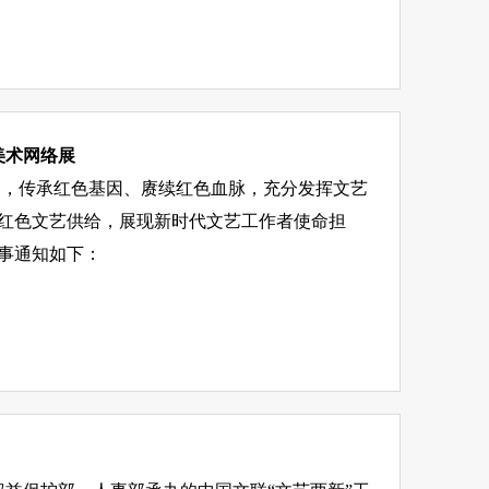
美术网络展
精神，传承红色基因、赓续红色血脉，充分发挥文艺
红色文艺供给，展现新时代文艺工作者使命担
事通知如下：