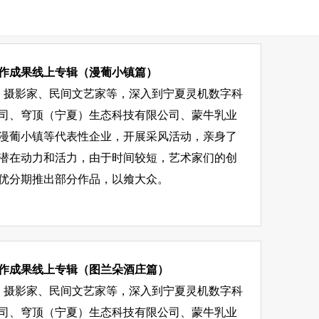
创作成果线上专辑（漫葡小镇篇）
画家、摄影家、民间文艺家等，深入到宁夏灵机数字科
司、穹顶（宁夏）生态科技有限公司、蒙牛乳业
漫葡小镇等代表性企业，开展采风活动，亲身了
潜在动力和活力，由于时间较短，艺术家们的创
优分期推出部分作品，以飨大众。
创作成果线上专辑（图兰朵酒庄篇）
画家、摄影家、民间文艺家等，深入到宁夏灵机数字科
司、穹顶（宁夏）生态科技有限公司、蒙牛乳业