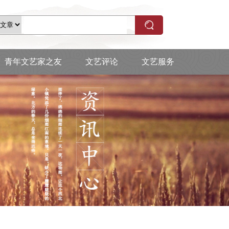
青年文艺家之友
文艺评论
文艺服务