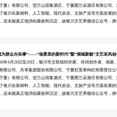
宁夏）有限公司、贺兰山宿集酒庄、宁夏图兰朵酒庄有限公司、
了银川在新材料、人工智能、现代农业、文旅产业等方面发展的
，还未能真正地消化吸收和沉淀，故银川文艺界微信公众号，择
我为群众办实事”——“场景里的新时代”暨“湖城新貌”文艺采风
026年4月28日至29日，银川市文联组织作家、诗词创作者、
有限公司、共享集团股份有限公司、宁夏杞里香枸杞有限责任公
宁夏）有限公司、贺兰山宿集酒庄、宁夏图兰朵酒庄有限公司、
了银川在新材料、人工智能、现代农业、文旅产业等方面发展的
，还未能真正地消化吸收和沉淀，故银川文艺界微信公众号，择