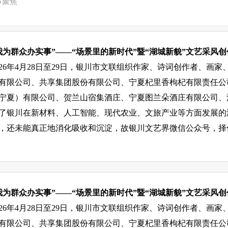
事聚焦
我为群众办实事”——“场景里的新时代”暨“湖城新貌”文艺采风
026年4月28日至29日，银川市文联组织作家、诗词创作者、
有限公司、共享集团股份有限公司、宁夏杞里香枸杞有限责任公
宁夏）有限公司、贺兰山宿集酒庄、宁夏图兰朵酒庄有限公司、
了银川在新材料、人工智能、现代农业、文旅产业等方面发展的
，还未能真正地消化吸收和沉淀，故银川文艺界微信公众号，择
我为群众办实事”——“场景里的新时代”暨“湖城新貌”文艺采风
026年4月28日至29日，银川市文联组织作家、诗词创作者、
有限公司、共享集团股份有限公司、宁夏杞里香枸杞有限责任公