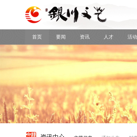
首页
要闻
资讯
人才
活