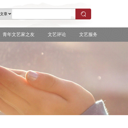
青年文艺家之友
文艺评论
文艺服务