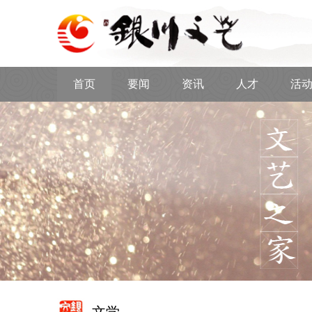
首页
要闻
资讯
人才
活