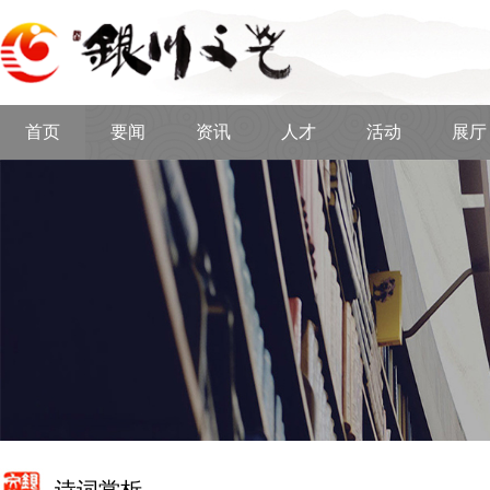
首页
要闻
资讯
人才
活动
展厅