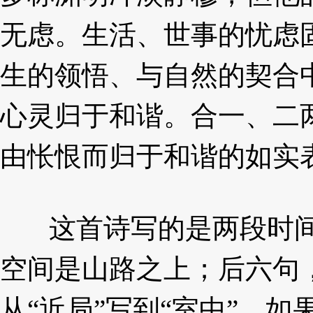
无虑。生活、世事的忧虑
生的领悟、
与自然的契合
心灵归于和谐。合一、二
由怅恨
而归于和谐的如实
这首诗写的是两段时间
空间是山路之上；后六
句
从“近局”写到“室中”。