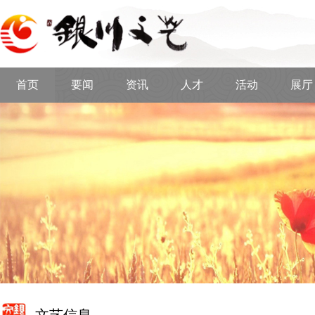
首页
要闻
资讯
人才
活动
展厅