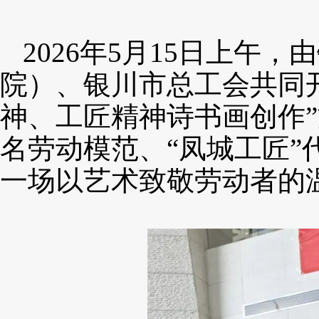
2026年5月15日上午
院）、银川市总工会共同开
神、工匠精神诗书画创作
名劳动模范、“凤城工匠”
一场以艺术致敬劳动者的