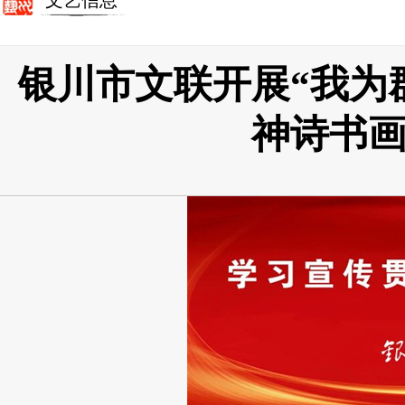
文艺信息
银川市文联开展“我为
神诗书画