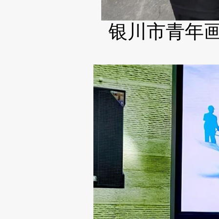
银川市青年画