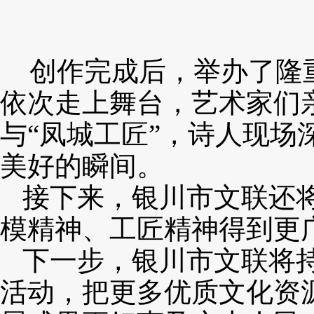
创作完成后，举办了
隆
依次走上舞台，艺术家们
与
“凤城工匠”，诗人现场
美好的瞬间。
接下来
，银川市文联还
模精神、工匠精神得到更
下一步，银川市文联将
活动，把更多优质文化资