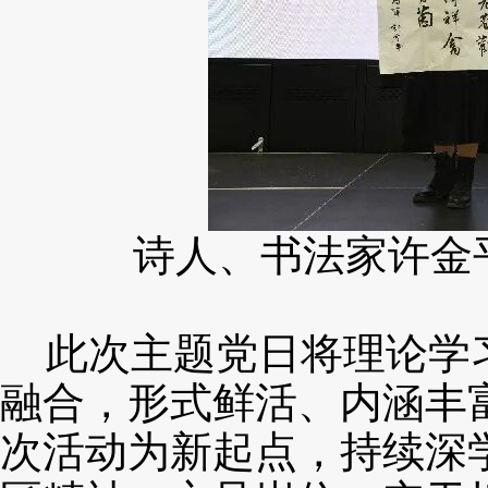
诗人、书法家许金
此次主题党日将理论学
融合，形式鲜活、内涵丰
次活动为新起点，持续深