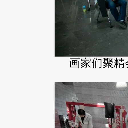
画家们聚精