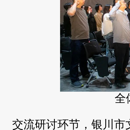
全
交流研讨环节，银川市