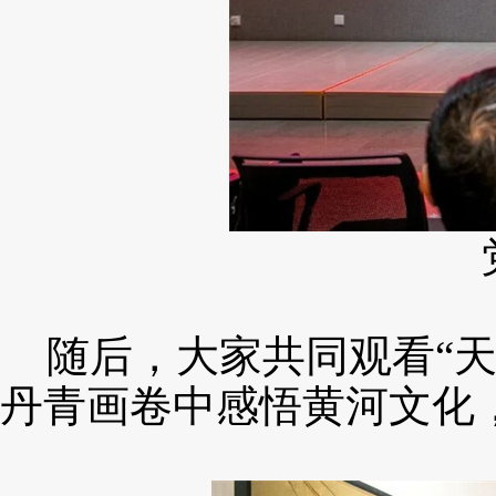
随后，
大家共同观看
“
丹青画卷中感悟黄河文化