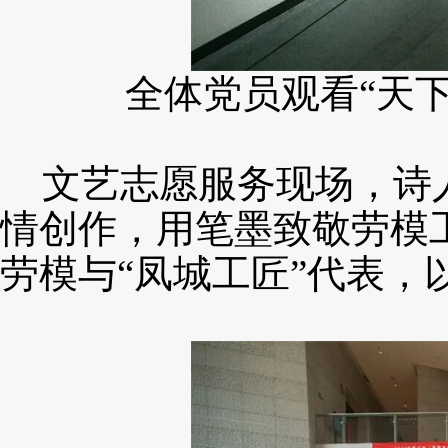
全体党员观看
“天
文艺志愿服务现场，诗
情创作，用笔墨致敬劳模
劳模与“凤城工匠”代表，