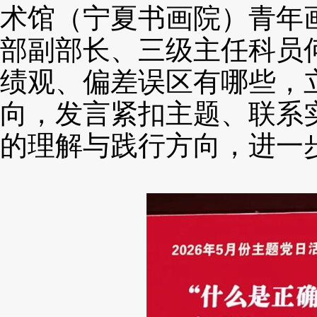
术馆（宁夏书画院）青年
部副部长、三级主任科员
绩观、偏差误区有哪些，
向，发言紧扣主题、联系
的理解与践行方向，进一